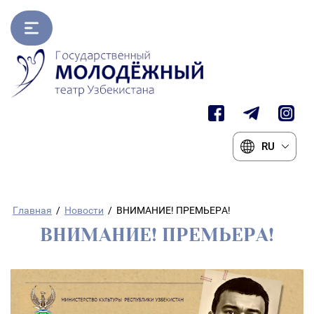
RU
Главная
/
Новости
/
ВНИМАНИЕ! ПРЕМЬЕРА!
ВНИМАНИЕ! ПРЕМЬЕРА!