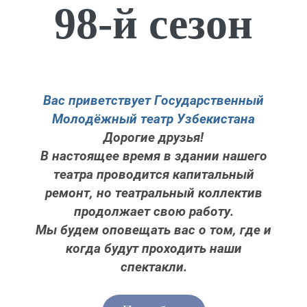
98-й сезон
Вас приветствует Государственный
Молодёжный театр Узбекистана
Дорогие друзья!
В настоящее время в здании нашего
театра проводится капитальный
ремонт, но театральный коллектив
продолжает свою работу.
Мы будем оповещать вас о том, где и
когда будут проходить наши
спектакли.