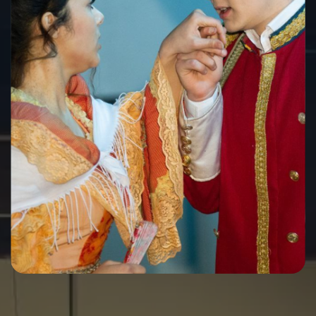
08.10.2022
Название спектакля