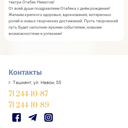
театра Отабек Нематов!
От всей души поздравляем Отабека с днём рождения!
Желаем крепкого здоровья, вдохновения, интересных
ролей и новых творческих достижений. Пусть творческий
путь будет наполнен яркими событиями, новыми
возможностями и успехами!
Контакты
г. Ташкент, ул. Навои, 55
71 244-10-87
71 244-10-89