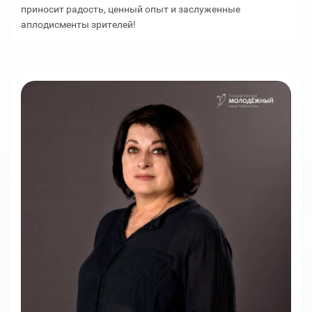
приносит радость, ценный опыт и заслуженные
аплодисменты зрителей!