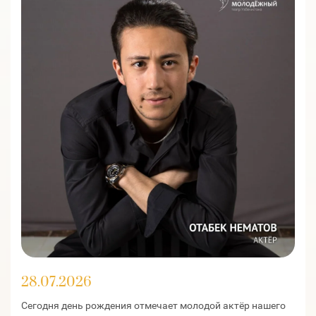
28.07.2026
Сегодня день рождения отмечает молодой актёр нашего