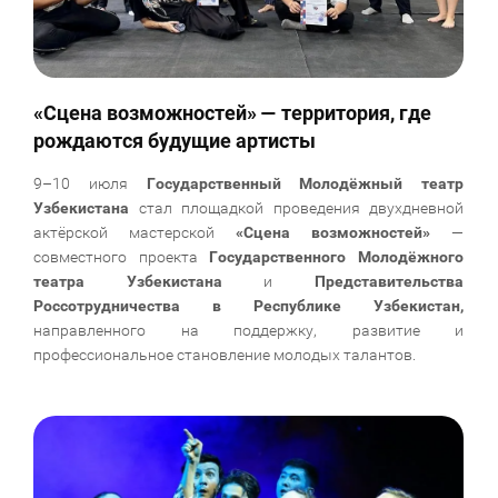
«Сцена возможностей» — территория, где
рождаются будущие артисты
9–10 июля
Государственный Молодёжный театр
Узбекистана
стал площадкой проведения двухдневной
актёрской мастерской
«Сцена возможностей»
—
совместного проекта
Государственного Молодёжного
театра Узбекистана
и
Представительства
Россотрудничества в Республике Узбекистан,
направленного на поддержку, развитие и
профессиональное становление молодых талантов.