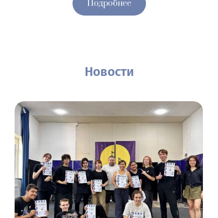
Подробнее
Новости