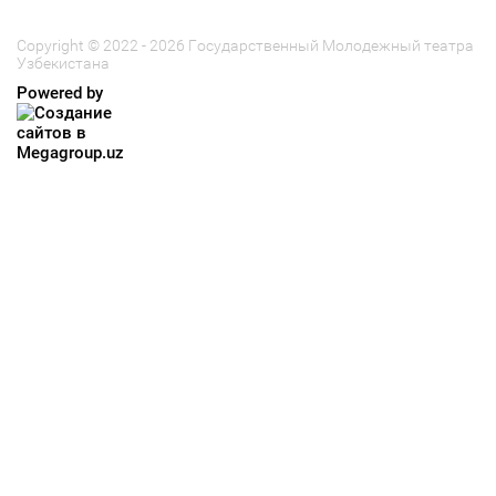
Copyright © 2022 - 2026 Государственный Молодежный театра
Узбекистана
Powered by