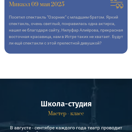
Микаэл 09 мая 2025
Посетил спектакль "Озорник" с младшим братом. Яркий
спектакль, очень светлый, понравилась одна актирса,
нашел ее благодаря сайту, Нилуфар Алиёрова, прекрасная
восточная красавица, нам в Истре таких не хватает. Будут
ли ещё спектакли с этой прелестной девушкой?
Школа-студия
Мастер - класс
В августе - сентябре каждого года театр проводит