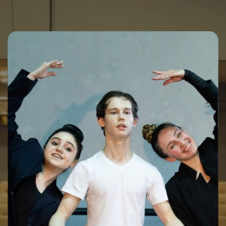
Редатируемый текст