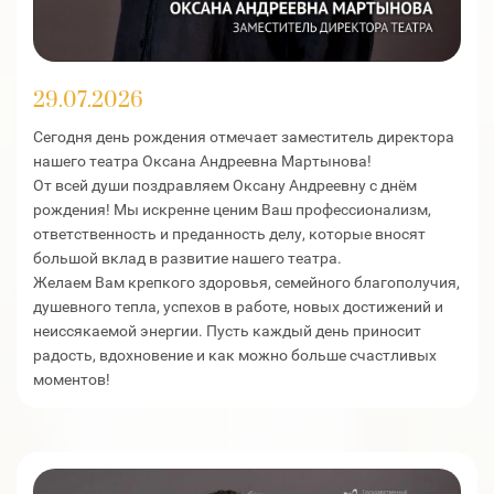
29.07.2026
Сегодня день рождения отмечает заместитель директора
нашего театра Оксана Андреевна Мартынова!
От всей души поздравляем Оксану Андреевну с днём
рождения! Мы искренне ценим Ваш профессионализм,
ответственность и преданность делу, которые вносят
большой вклад в развитие нашего театра.
Желаем Вам крепкого здоровья, семейного благополучия,
душевного тепла, успехов в работе, новых достижений и
неиссякаемой энергии. Пусть каждый день приносит
радость, вдохновение и как можно больше счастливых
моментов!