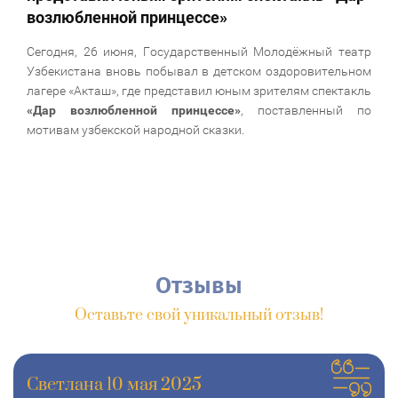
возлюбленной принцессе»
Сегодня, 26 июня, Государственный Молодёжный театр
Узбекистана вновь побывал в детском оздоровительном
лагере «Акташ», где представил юным зрителям спектакль
«Дар возлюбленной принцессе»
, поставленный по
мотивам узбекской народной сказки.
Отзывы
Оставьте свой уникальный отзыв!
Светлана 10 мая 2025