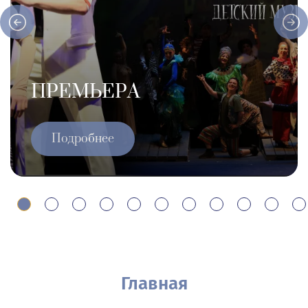
ПРЕМЬЕРА
Подробнее
Главная