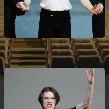
08.10.2022
Название спектакля
Редатируемый текст