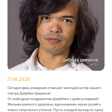
5.08.2026
Сегодня день рождения отмечает молодой актёр нашего
театра Диёрбек Ширинов!
От всей души поздравляем Диёрбека с днём рождения!
Желаем крепкого здоровья, вдохновения, ярких ролей и
новых творческих успехов. Пусть каждый выход на сцену