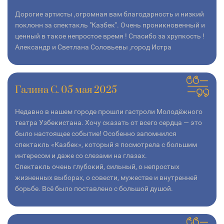
Дорогие артисты ,огромная вам благодарность и низкий
поклонн за спектакль "Казбек". Очень проникновенный и
ценный в такое непростое время ! Спасибо за хрупкость !
Александр и Светлана Соловьевы ,город Истра
Галина С. 05 мая 2025
Недавно в нашем городе прошли гастроли Молодёжного
театра Узбекистана. Хочу сказать от всего сердца — это
было настоящее событие! Особенно запомнился
спектакль «Казбек», который я посмотрела с большим
интересом и даже со слезами на глазах.
Спектакль очень глубокий, сильный, о непростых
жизненных выборах, о совести, мужестве и внутренней
борьбе. Всё было поставлено с большой душой.