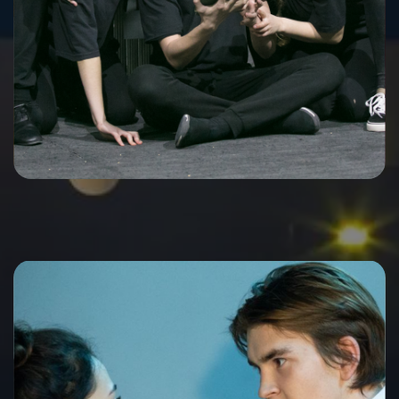
Мастер-классы