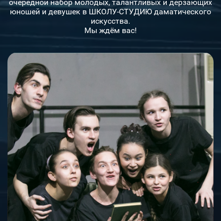
очередной набор молодых, талантливых и дерзающих
юношей и девушек в ШКОЛУ-СТУДИЮ даматического
искусства.
Мы ждём вас!