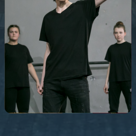
08.10.2022
Название спектакля