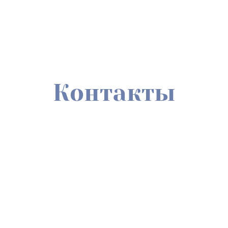
Контакты