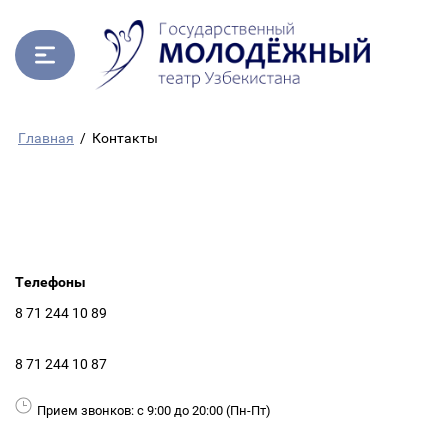
Главная
/
Контакты
Телефоны
8 71 244 10 89
8 71 244 10 87
Прием звонков: с 9:00 до 20:00 (Пн-Пт)