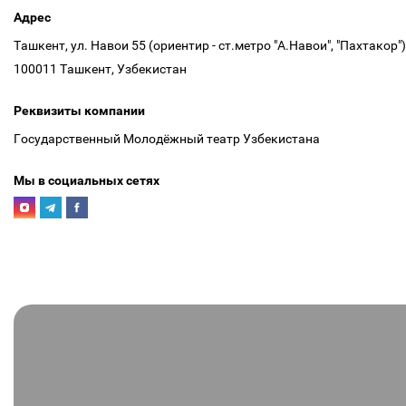
Адрес
Ташкент, ул. Навои 55 (ориентир - ст.метро "А.Навои", "Пахтакор"
100011 Ташкент, Узбекистан
Реквизиты компании
Государственный Молодёжный театр Узбекистана
Мы в социальных сетях