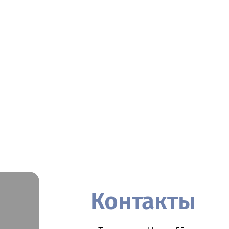
Контакты