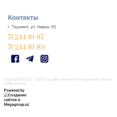
Контакты
г. Ташкент, ул. Навои, 55
71 244-10-87
71 244-10-89
Copyright © 2022 - 2026 Государственный Молодежный театра
Узбекистана
Powered by