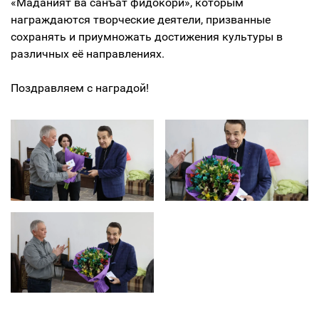
«Маданият ва санъат фидокори», которым
награждаются творческие деятели, призванные
сохранять и приумножать достижения культуры в
различных её направлениях.
⠀
Поздравляем с наградой!