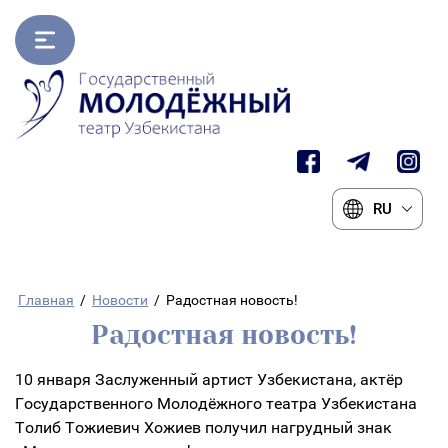
RU
Главная
/
Новости
/
Радостная новость!
Радостная новость!
10 января Заслуженный артист Узбекистана, актёр
Государственного Молодёжного театра Узбекистана
Толиб Тожиевич Хожиев получил нагрудный знак