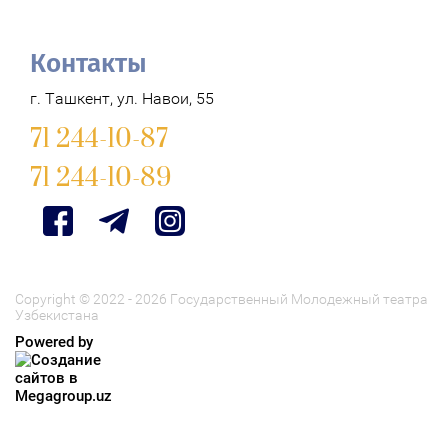
Контакты
г. Ташкент, ул. Навои, 55
71 244-10-87
71 244-10-89
Copyright © 2022 - 2026 Государственный Молодежный театра
Узбекистана
Powered by