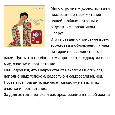
Мы с огромным удовольствием
поздравляем всех жителей
нашей любимой страны с
радостным праздником
Навруз! ⠀
Этот праздник - поистине время
торжества и обновления, и нам
не терпится разделить его с
вами. Пусть это особое время принесет каждому из вас
мир, счастье и процветание.⠀
Мы надеемся, что Навруз станет началом многих лет,
наполненных успехом, радостью и самореализацией.
Пусть этот праздник принесет каждому из вас мир,
счастье и процветание.
За долгие годы успеха и самореализации в вашей жизни