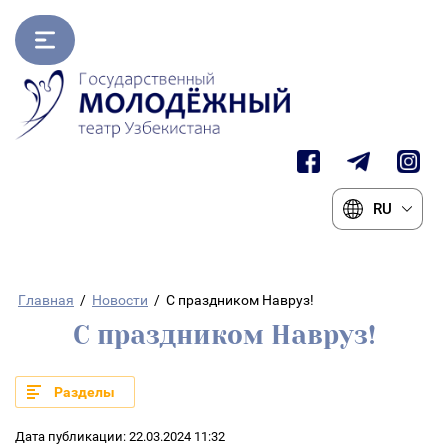
RU
Главная
/
Новости
/
С праздником Навруз!
С праздником Навруз!
Разделы
Дата публикации: 22.03.2024 11:32