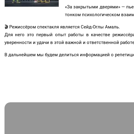
«За закрытыми дверями» — пьес
тонком психологическом взаим
🎬 Режиссёром спектакля является Сейд-Оглы Амаль.
Для него это первый опыт работы в качестве режиссёр
уверенности и удачи в этой важной и ответственной работе
В дальнейшем мы будем делиться информацией о репетициях