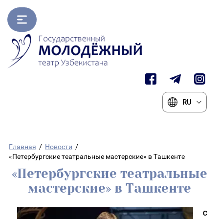
RU
Главная
/
Новости
/
«Петербургские театральные мастерские» в Ташкенте
«Петербургские театральные
мастерские» в Ташкенте
С