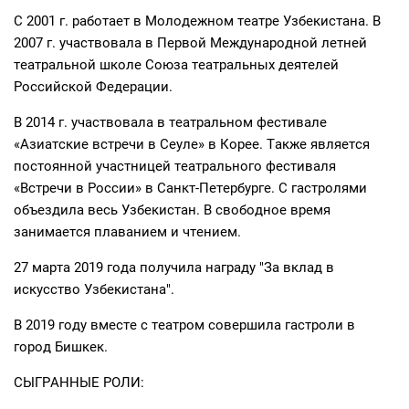
С 2001 г. работает в Молодежном театре Узбекистана. В
2007 г. участвовала в Первой Международной летней
театральной школе Союза театральных деятелей
Российской Федерации.
В 2014 г. участвовала в театральном фестивале
«Азиатские встречи в Сеуле» в Корее. Также является
постоянной участницей театрального фестиваля
«Встречи в России» в Санкт-Петербурге. С гастролями
объездила весь Узбекистан. В свободное время
занимается плаванием и чтением.
27 марта 2019 года получила награду "За вклад в
искусство Узбекистана".
В 2019 году вместе с театром совершила гастроли в
город Бишкек.
СЫГРАННЫЕ РОЛИ: