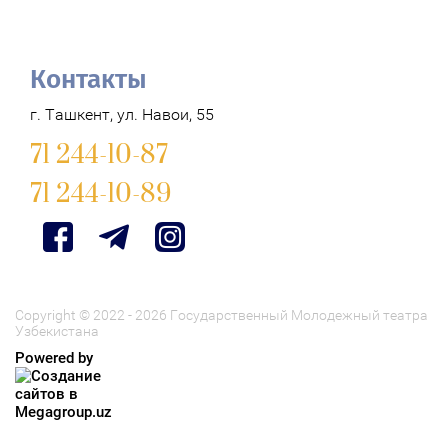
Контакты
г. Ташкент, ул. Навои, 55
71 244-10-87
71 244-10-89
Copyright © 2022 - 2026 Государственный Молодежный театра
Узбекистана
Powered by