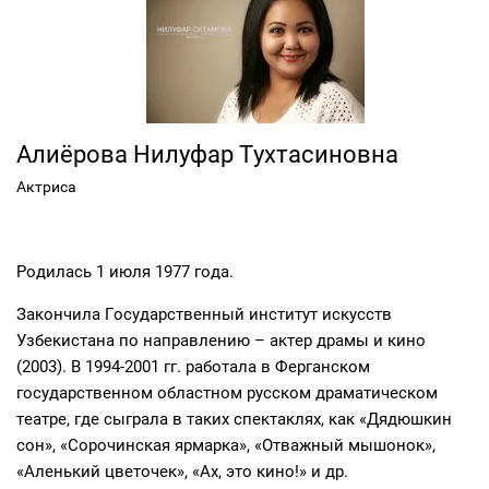
Алиёрова Нилуфар Тухтасиновна
Актриса
Родилась 1 июля 1977 года.
Закончила Государственный институт искусств
Узбекистана по направлению – актер драмы и кино
(2003). В 1994-2001 гг. работала в Ферганском
государственном областном русском драматическом
театре, где сыграла в таких спектаклях, как «Дядюшкин
сон», «Сорочинская ярмарка», «Отважный мышонок»,
«Аленький цветочек», «Ах, это кино!» и др.