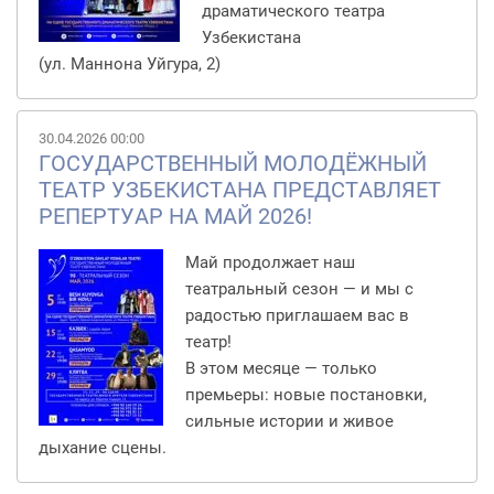
драматического театра
Узбекистана
(ул. Маннона Уйгура, 2)
30.04.2026 00:00
ГОСУДАРСТВЕННЫЙ МОЛОДЁЖНЫЙ
ТЕАТР УЗБЕКИСТАНА ПРЕДСТАВЛЯЕТ
РЕПЕРТУАР НА МАЙ 2026!
Май продолжает наш
театральный сезон — и мы с
радостью приглашаем вас в
театр!
В этом месяце — только
премьеры: новые постановки,
сильные истории и живое
дыхание сцены.