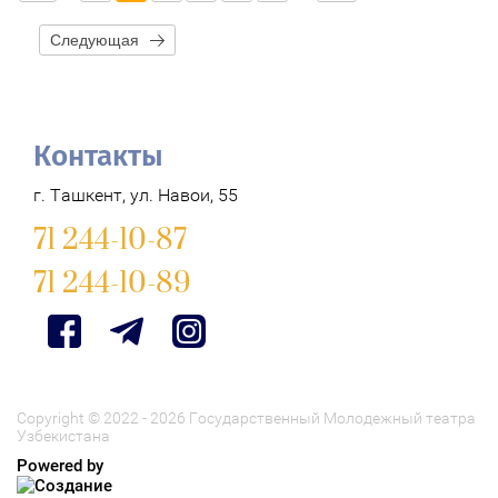
Следующая
Контакты
г. Ташкент, ул. Навои, 55
71 244-10-87
71 244-10-89
Copyright © 2022 - 2026 Государственный Молодежный театра
Узбекистана
Powered by