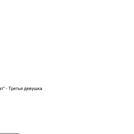
т" - Третья девушка