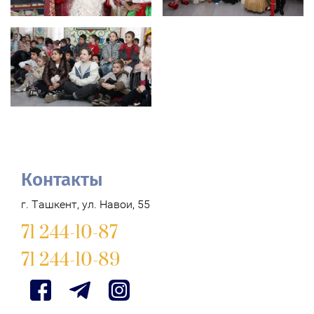
Контакты
г. Ташкент, ул. Навои, 55
71 244-10-87
71 244-10-89