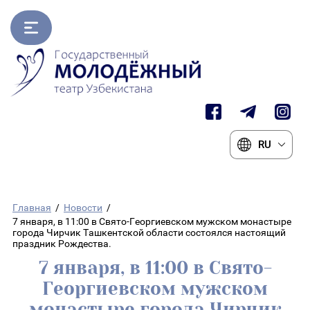
RU
Главная
/
Новости
/
7 января, в 11:00 в Свято-Георгиевском мужском монастыре
города Чирчик Ташкентской области состоялся настоящий
праздник Рождества.
7 января, в 11:00 в Свято-
Георгиевском мужском
монастыре города Чирчик