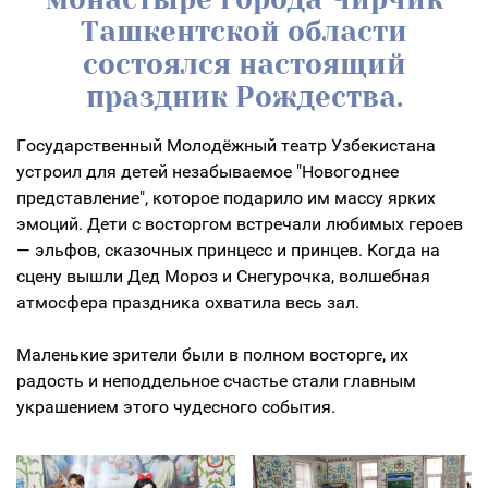
Ташкентской области
состоялся настоящий
праздник Рождества.
Государственный Молодёжный театр Узбекистана
устроил для детей незабываемое "Новогоднее
представление", которое подарило им массу ярких
эмоций. Дети с восторгом встречали любимых героев
— эльфов, сказочных принцесс и принцев. Когда на
сцену вышли Дед Мороз и Снегурочка, волшебная
атмосфера праздника охватила весь зал.
⠀
Маленькие зрители были в полном восторге, их
радость и неподдельное счастье стали главным
украшением этого чудесного события.