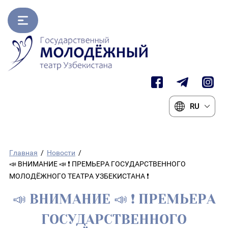
RU
Главная
/
Новости
/
📣 ВНИМАНИЕ 📣 ❗️ ПРЕМЬЕРА ГОСУДАРСТВЕННОГО
МОЛОДЁЖНОГО ТЕАТРА УЗБЕКИСТАНА ❗️
📣 ВНИМАНИЕ 📣 ❗️ ПРЕМЬЕРА
ГОСУДАРСТВЕННОГО