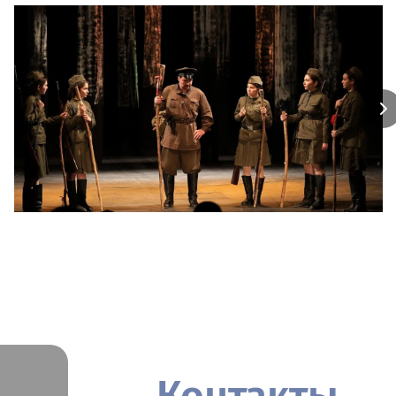
Контакты