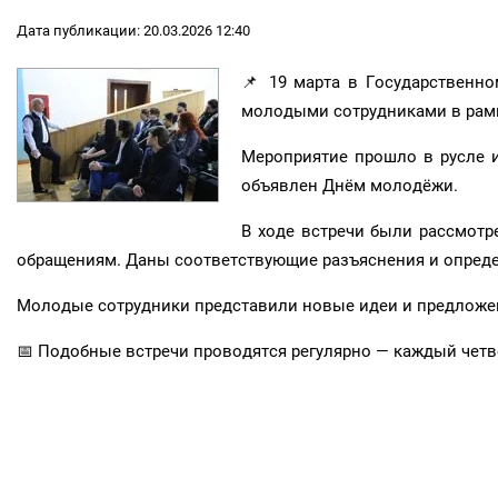
Дата публикации: 20.03.2026 12:40
📌 19 марта в Государственно
молодыми сотрудниками в рамк
Мероприятие прошло в русле 
объявлен Днём молодёжи.
В ходе встречи были рассмот
обращениям. Даны соответствующие разъяснения и опреде
Молодые сотрудники представили новые идеи и предложени
📅 Подобные встречи проводятся регулярно — каждый четв