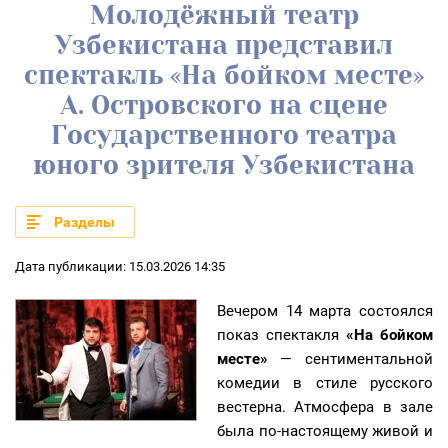
Молодёжный театр
Узбекистана представил
спектакль «На бойком месте»
А. Островского на сцене
Государственного театра
юного зрителя Узбекистана
Разделы
Дата публикации: 15.03.2026 14:35
Вечером 14 марта состоялся
показ спектакля
«На бойком
месте»
— сентиментальной
комедии в стиле русского
вестерна. Атмосфера в зале
была по-настоящему живой и