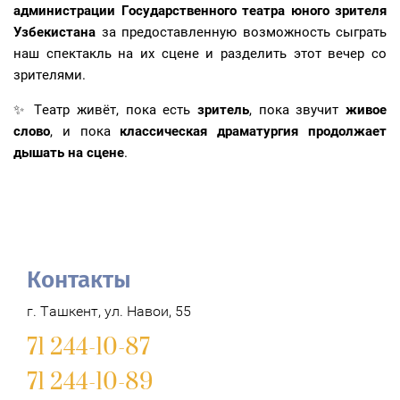
администрации Государственного театра юного зрителя
Узбекистана
за предоставленную возможность сыграть
наш спектакль на их сцене и разделить этот вечер со
зрителями.
✨ Театр живёт, пока есть
зритель
, пока звучит
живое
слово
, и пока
классическая драматургия продолжает
дышать на сцене
.
Контакты
г. Ташкент, ул. Навои, 55
71 244-10-87
71 244-10-89