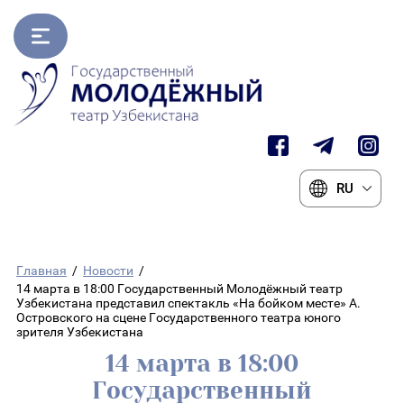
RU
Главная
/
Новости
/
14 марта в 18:00 Государственный Молодёжный театр
Узбекистана представил спектакль «На бойком месте» А.
Островского на сцене Государственного театра юного
зрителя Узбекистана
14 марта в 18:00
Государственный