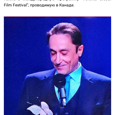
Film Festival", проводимую в Канаде.