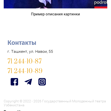
Пример описания картинки
Контакты
г. Ташкент, ул. Навои, 55
71 244-10-87
71 244-10-89
Copyright © 2022 - 2026 Государственный Молодежный театра
Узбекистана