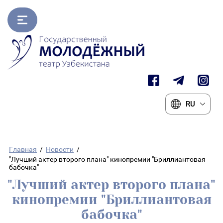
RU
Главная
/
Новости
/
"Лучший актер второго плана" кинопремии "Бриллиантовая
бабочка"
"Лучший актер второго плана"
кинопремии "Бриллиантовая
бабочка"