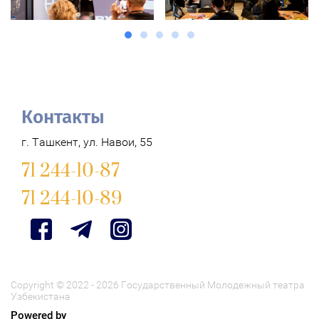
Контакты
г. Ташкент, ул. Навои, 55
71 244-10-87
71 244-10-89
Copyright © 2022 - 2026 Государственный Молодежный театра
Узбекистана
Powered by