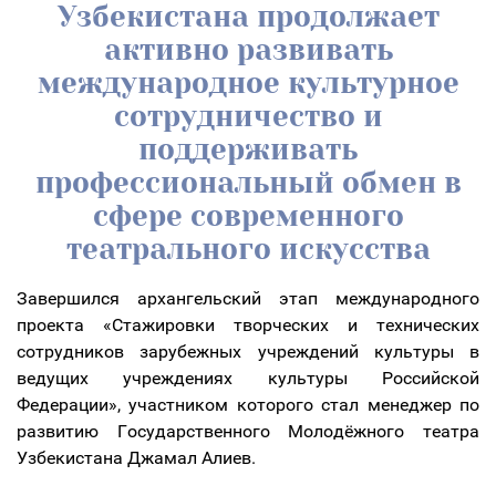
Узбекистана продолжает
активно развивать
международное культурное
сотрудничество и
поддерживать
профессиональный обмен в
сфере современного
театрального искусства
Завершился архангельский этап международного
проекта «Стажировки творческих и технических
сотрудников зарубежных учреждений культуры в
ведущих учреждениях культуры Российской
Федерации», участником которого стал менеджер по
развитию Государственного Молодёжного театра
Узбекистана Джамал Алиев.