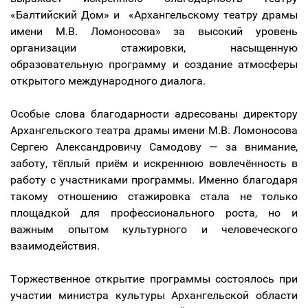
«Балтийский Дом» и «Архангельскому театру драмы
имени М.В. Ломоносова» за высокий уровень
организации стажировки, насыщенную
образовательную программу и создание атмосферы
открытого международного диалога.
Особые слова благодарности адресованы директору
Архангельского театра драмы имени М.В. Ломоносова
Сергею Александровичу Самодову — за внимание,
заботу, тёплый приём и искреннюю вовлечённость в
работу с участниками программы. Именно благодаря
такому отношению стажировка стала не только
площадкой для профессионального роста, но и
важным опытом культурного и человеческого
взаимодействия.
Торжественное открытие программы состоялось при
участии министра культуры Архангельской области