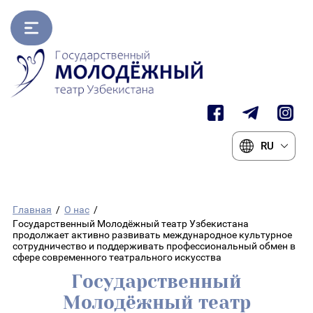
RU
Главная
/
О нас
/
Государственный Молодёжный театр Узбекистана
продолжает активно развивать международное культурное
сотрудничество и поддерживать профессиональный обмен в
сфере современного театрального искусства
Государственный
Молодёжный театр