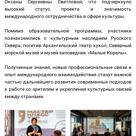
Оксаны Сергеевны Светловой, что подчеркнуло
высокий статус проекта и значимость
международного сотрудничества в сфере культуры.
Помимо образовательной программы, участники
познакомились с культурным наследием Русского
Севера, посетив Архангельский театр кукол, Северный
морской музей и музей-заповедник «Малые Корелы».
Полученные знания, новые профессиональные связи и
опыт международного взаимодействия станут важной
частью дальнейшего развития современных подходов
к работе со зрителем и укрепления культурных связей
между странами.