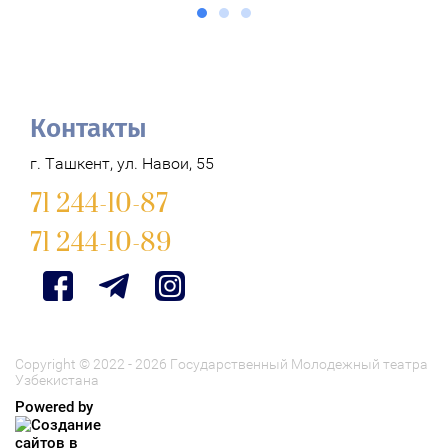
Контакты
г. Ташкент, ул. Навои, 55
71 244-10-87
71 244-10-89
Copyright © 2022 - 2026 Государственный Молодежный театра
Узбекистана
Powered by